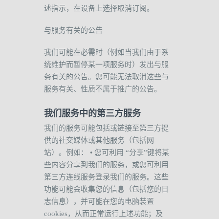
述指示，在设备上选择取消订阅。
与服务有关的公告
我们可能在必需时（例如当我们由于系
统维护而暂停某一项服务时）发出与服
务有关的公告。您可能无法取消这些与
服务有关、性质不属于推广的公告。
我们服务中的第三方服务
我们的服务可能包括或链接至第三方提
供的社交媒体或其他服务（包括网
站）。例如：
•
您可利用
“
分享
”
键将某
些内容分享到我们的服务，或您可利用
第三方连线服务登录我们的服务。这些
功能可能会收集您的信息（包括您的日
志信息），并可能在您的电脑装置
cookies
，从而正常运行上述功能；及