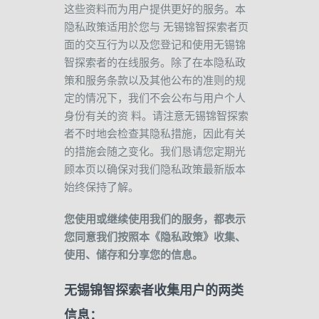
这些资料而为用户提供更好的服务。本
隐私政策适用於您与
无锡锦智探索者
页
面的交互行为以及您登记和使用无锡锦
智探索者的在线服务。除了在本隐私政
策和服务条款以及其他公布的准则的规
定的情况下，我们不会公布与用户个人
身份有关的资
料。请注意无锡锦智探索
者不时地会检查其隐私措施，因此有关
的措施会随之变化。我们恳请您定期光
顾本页以确保对我们隐私政策最新版本
始终保持了解。
您使用或继续使用我们的服务，都表示
您同意我们按照本《隐私政策》收集、
使用、储存和分享您的信息。
无锡锦智探索者收集用户的两类
信息：