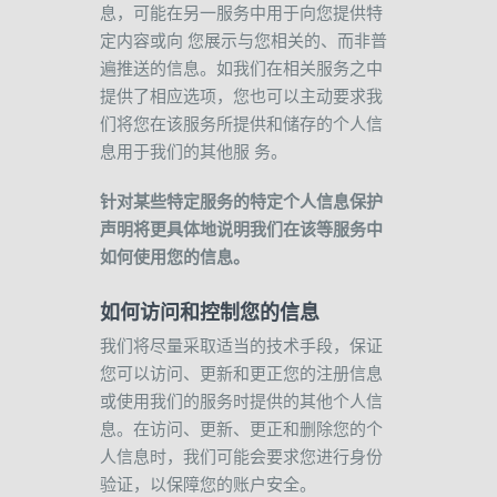
息，可能在另一服务中用于向您提供特
定内容或向
您展示与您相关的、而非普
遍推送的信息。如我们在相关服务之中
提供了相应选项，您也可以主动要求我
们将您在该服务所提供和储存的个人信
息用于我们的其他服
务。
针对某些特定服务的特定个人信息保护
声明将更具体地说明我们在该等服务中
如何使用您的信息。
如何访问和控制您的信息
我们将尽量采取适当的技术手段，保证
您可以访问、更新和更正您的注册信息
或使用我们的服务时提供的其他个人信
息。在访问、更新、更正和删除您的个
人信息时，我们可能会要求您进行身份
验证，以保障您的账户安全。