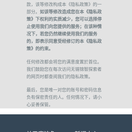
款，该等修改构成本《隐私政策》的一
部分。
如该等修改造成您在本《隐私政
策》下权利的实质减少，您可以选择停
止使用我们向您提供的服务；在该种情
况下，若您仍然继续使用我们的服务
的，即表示同意受经修订的本《隐私政
策》的约束。
任何修改都会将您的满意度置於首位。
我们鼓励您在每次访问无锡锦智探索者
的网页时都查阅我们的隐私政策。
最后，您是唯一对您的账号和密码信息
负有保密责任的人。任何情况下，请小
心妥善保管。