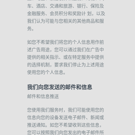
车、酒店、交通和旅游、银行、保险及
金融服务、会员积分和奖励计
划，以及
我们认为可能与您相关的其他商品和服
务。
如您不希望我们将您的个人信息用作前
述广告用途，您可以通过我们在广告中
提供的相关指示、或在特定服务中提供
的选择机制，要求我们停止为上述用途
使用您的个人信息。
我们向您发送的邮件和信息
邮件和信息推送
您使用我们服务时，我们可能使用您的
信息向您的设备发送电子邮件、新闻或
推送通知。如您不希望收到这些信息，
您可以按照我们向您发出的电子邮件所