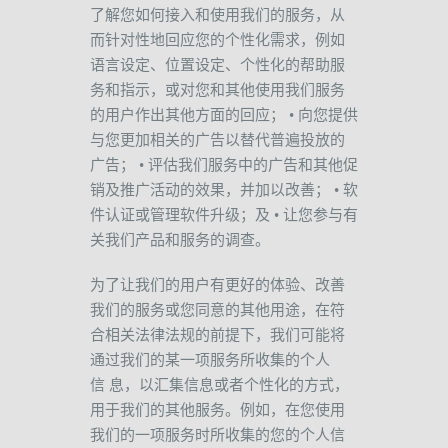
了解您如何接入和使用我们的服务，从
而针对性地回应您的个性化需求，例如
语言设定、位置设定、个性化的帮助服
务和指示，或对您和其他使用我们服务
的用户作出其他方面的回应；
•
向您提供
与您更加相关的广告以替代普遍投放的
广告；
•
评估我们服务中的广告和其他促
销及推广活动的效果，并加以改善；
•
软
件认证或管理软件升级；及
•
让您参与有
关我们产品和服务的调查。
为了让我们的用户有更好的体验、改善
我们的服务或您同意的其他用途，在符
合相关法律法规的前提下，我们可能将
通过我们的某一项服务所收集的个人
信
息，以汇集信息或者个性化的方式，
用于我们的其他服务。例如，在您使用
我们的一项服务时所收集的您的个人信