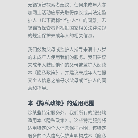
无锡锦智探索者建议：任何未成年人参
加网上活动应事先取得家长或其法定监
护人（以下简称
“
监护人
“
）的同意。无
锡锦智探索者将根据国家相关法律法规
的规定保护未成年人的相关信息。
我们鼓励父母或监护人指导未满十八岁
的未成年人使用我们的服务。我们建议
未成年人鼓励他们的父母或监护人阅读
本《隐私政策》，并建议未成年人在提
交个人信息之前寻求父母或监护人的同
意和指导。
本《隐私政策》的适用范围
除某些特定服务外，我们所有的服务均
适用本《隐私政策》。这些特定服务将
适用特定的个人信息保护声明。该特定
服务的个人信息保护声明构成本《隐私