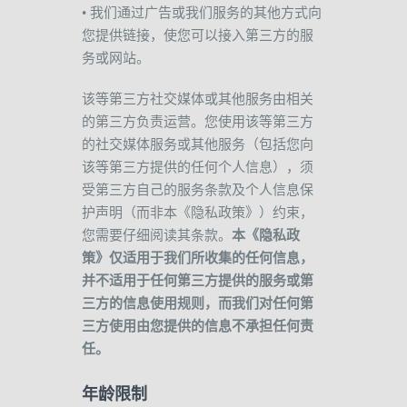
•
我们通过广告或我们服务的其他方式向
您提供链接，使您可以接入第三方的服
务或网站。
该等第三方社交媒体或其他服务由相关
的第三方负责运营。您使用该等第三方
的社交媒体服务或其他服务（包括您向
该等第三方提供的任何个人信息），须
受第三方自己的服务条款及个人信息保
护声明（而非本《隐私政策》）约束，
您需要仔细阅读其条款。
本《隐私政
策》仅适用于我们所收集的任何信息，
并不适用于任何第三方提供的服务或第
三方的信息使用规则，而我们对任何第
三方使用由您提供的信息不承担任何责
任。
年龄限制