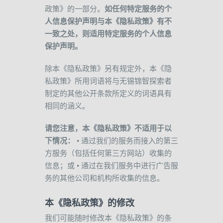
政策》的一部分。
如任何特定服务的个
人信息保护声明与本《隐私政策》有不
一致之处，则适用特定服务的个人信息
保护声明。
除本《隐私政策》另有规定外，本《隐
私政策》所用词语将与无锡锦智探索者
制定的其他公开条款所定义的词语具有
相同的涵义。
请您注意，本《隐私政策》不适用于以
下情况：
•
通过我们的服务而接入的第三
方服务（包括任何第三方网站）收集的
信息；或
•
通过在我们服务中进行广告服
务的其他公司和机构所收集的信息。
本《隐私政策》的修改
我们可能随时修改本《隐私政策》的条