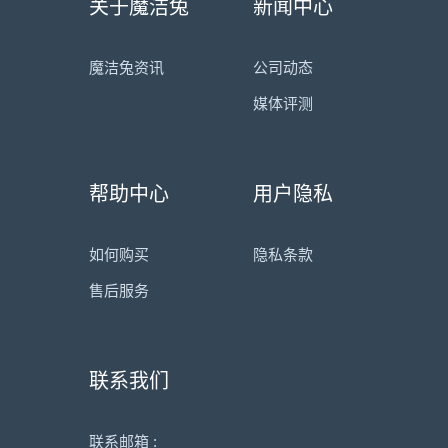
关于魔洁兔
新闻中心
魔洁兔资讯
公司动态
媒体评测
帮助中心
用户隐私
如何购买
隐私条款
售后服务
联系我们
联系邮箱 :