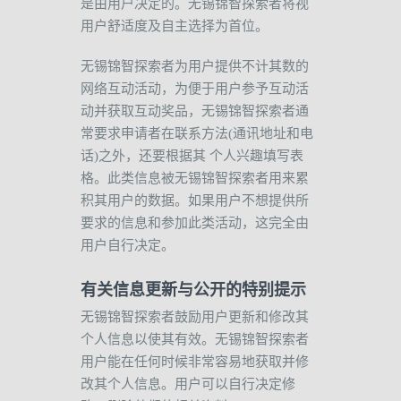
是由用户决定的。无锡锦智探索者将视
用户舒适度及自主选择为首位。
无锡锦智探索者为用户提供不计其数的
网络互动活动，为便于用户参予互动活
动并获取互动奖品，无锡锦智探索者通
常要求申请者在联系方法
(
通讯地址和电
话
)
之外，还要根据其
个人兴趣填写表
格。此类信息被无锡锦智探索者用来累
积其用户的数据。如果用户不想提供所
要求的信息和参加此类活动，这完全由
用户自行决定。
有关信息更新与公开的特别提示
无锡锦智探索者鼓励用户更新和修改其
个人信息以使其有效。无锡锦智探索者
用户能在任何时候非常容易地获取并修
改其个人信息。用户可以自行决定修