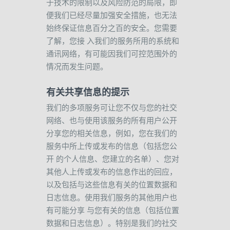
于技术的限制以及风险防范的局限，即
便我们已经尽量加强安全措施，也无法
始终保证信息百分之百的安全。您需要
了解，您接
入我们的服务所用的系统和
通讯网络，有可能因我们可控范围外的
情况而发生问题。
有关共享信息的提示
我们的多项服务可让您不仅与您的社交
网络、也与使用该服务的所有用户公开
分享您的相关信息，例如，您在我们的
服务中所上传或发布的信息（包括您公
开
的个人信息、您建立的名单）、您对
其他人上传或发布的信息作出的回应，
以及包括与这些信息有关的位置数据和
日志信息。使用我们服务的其他用户也
有可能分享
与您有关的信息（包括位置
数据和日志信息）。特别是我们的社交