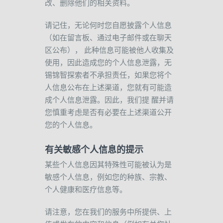
改、删除他们的相关资料。
请记住，无论何时您自愿披露个人信息
（如在留言板、通过电子邮件或在聊天
区公布），
此种信息可能被他人收集及
使用，因此造成您的个人信息泄露，无
锡锦智探索者不承担责任，如果您将个
人信息公布在上述渠道，您就有可能造
成个人信息泄露。因此，我们提
醒并请
您慎重考虑是否有必要在上述渠道公开
您的个人信息。
有关敏感个人信息的提示
某些个人信息因其特殊性可能被认为是
敏感个人信息，例如您的种族、宗教、
个人健康和医疗信息等。
请注意，您在我们的服务中所提供、上