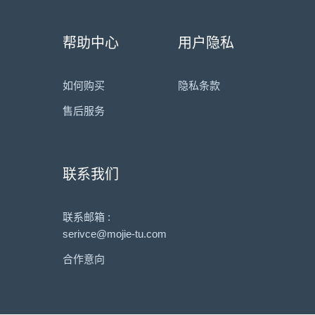
帮助中心
用户隐私
如何购买
隐私条款
售后服务
联系我们
联系邮箱 :
serivce@mojie-tu.com
合作意向