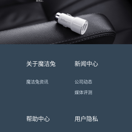
关于魔洁兔
新闻中心
魔洁兔资讯
公司动态
媒体评测
帮助中心
用户隐私