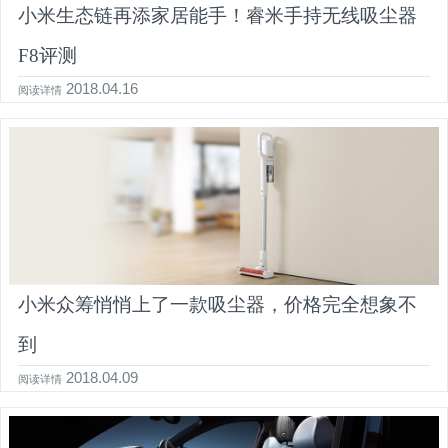
小米生态链再添家居能手！睿米手持无线吸尘器
F8评测
2018.04.16
阅读详情
小米众筹悄悄上了一款吸尘器，价格完全想象不
到
2018.04.09
阅读详情