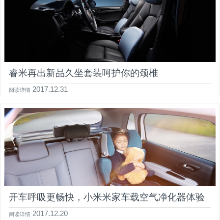
睿米再出新品久坐套装呵护你的颈椎
2017.12.31
阅读详情
开车呼吸更畅快，小米米家车载空气净化器体验
2017.12.20
阅读详情