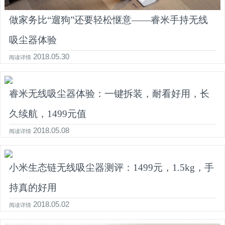
做家务比“遛狗”还要轻松惬意——睿米手持无线
吸尘器体验
2018.05.30
阅读详情
睿米无线吸尘器体验：一键拆装，耐看好用，长
久续航，1499元值
2018.05.08
阅读详情
小米生态链无线吸尘器测评：1499元，1.5kg，手
持真的好用
2018.05.02
阅读详情