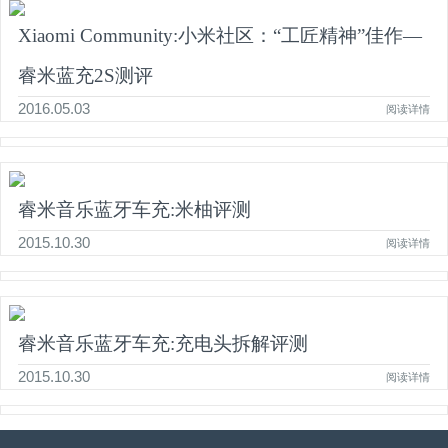
Xiaomi Community:小米社区：“工匠精神”佳作—
睿米蓝充2S测评
2016.05.03
阅读详情
睿米音乐蓝牙车充:米柚评测
2015.10.30
阅读详情
睿米音乐蓝牙车充:充电头拆解评测
2015.10.30
阅读详情