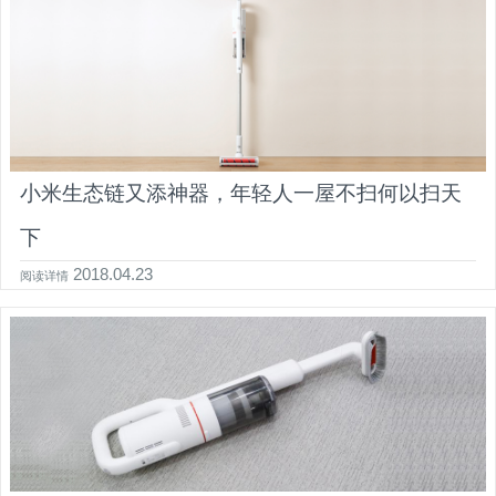
小米生态链又添神器，年轻人一屋不扫何以扫天
下
2018.04.23
阅读详情