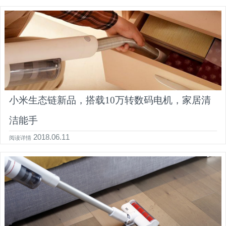
小米生态链新品，搭载10万转数码电机，家居清
洁能手
2018.06.11
阅读详情